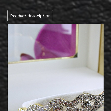
Product description