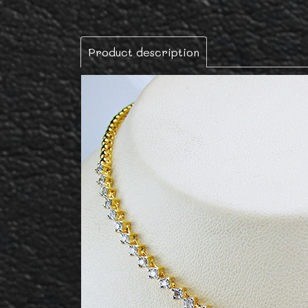
Product description