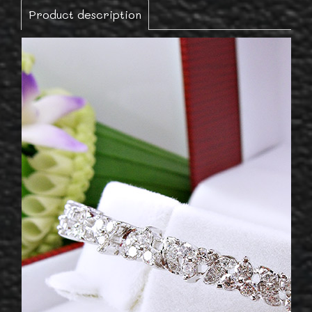
Product description