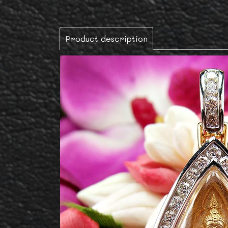
Product description