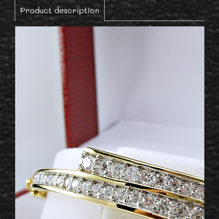
Product description