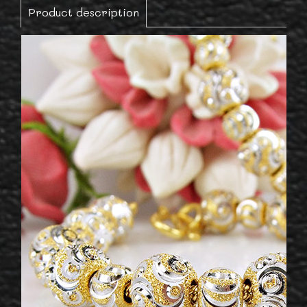
Product description