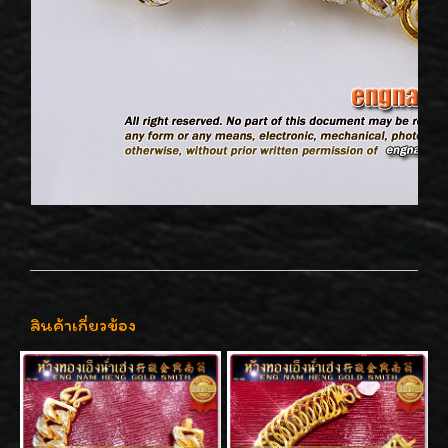
สินค้าเกี่ยวข้อง