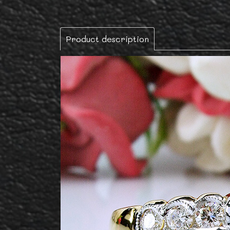
Product description