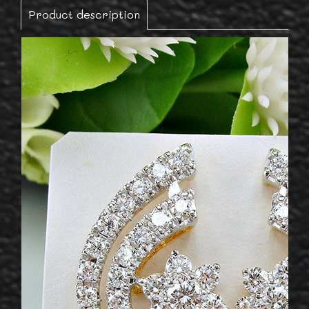
Product description