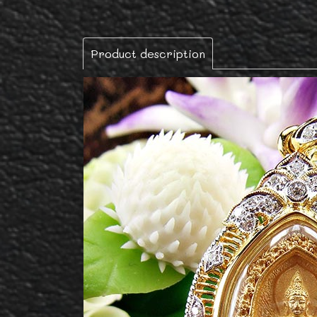
Product description