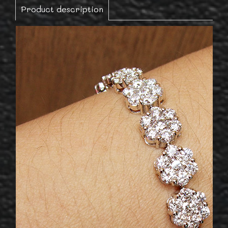
Product description