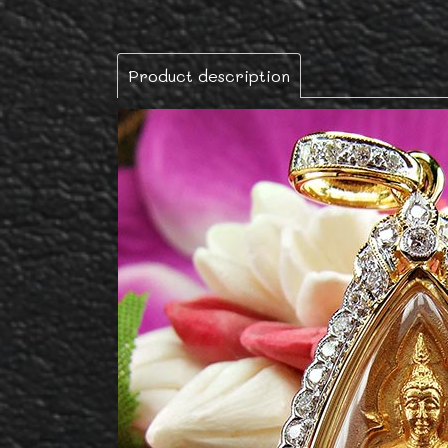
Product description