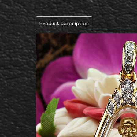
Product description