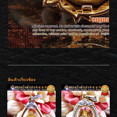
สินค้าเกี่ยวข้อง