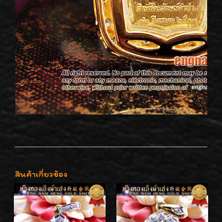
สินค้าเกี่ยวข้อง