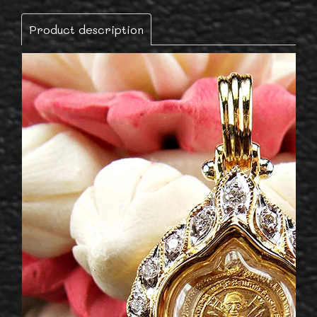
Product description