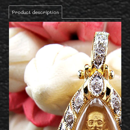
Product description