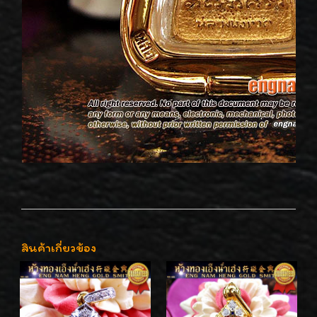
สินค้าเกี่ยวข้อง