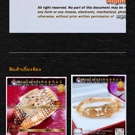
สินค้าเกี่ยวข้อง