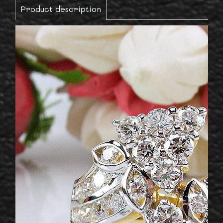
Product description