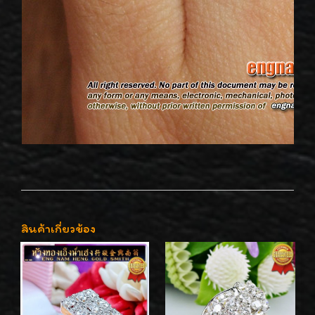
สินค้าเกี่ยวข้อง