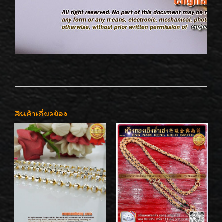
สินค้าเกี่ยวข้อง