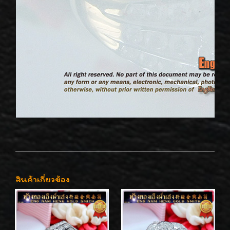
สินค้าเกี่ยวข้อง