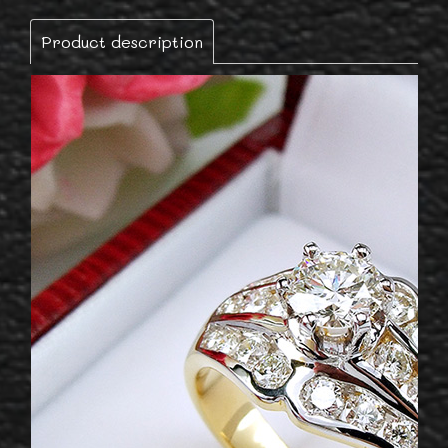
Product description