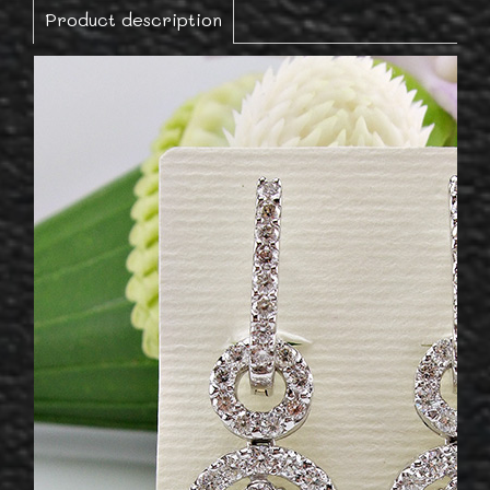
Product description