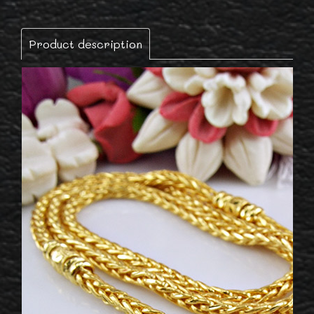
Product description