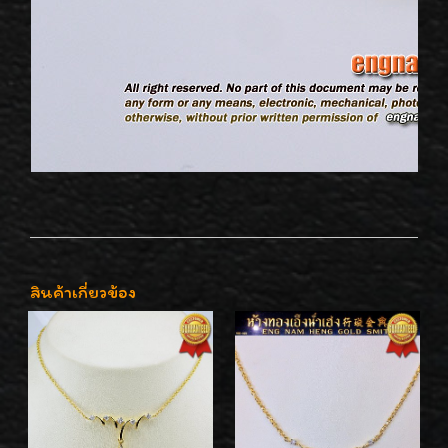
สินค้าเกี่ยวข้อง