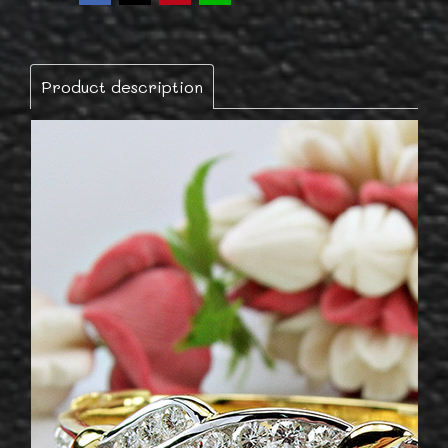
Product description