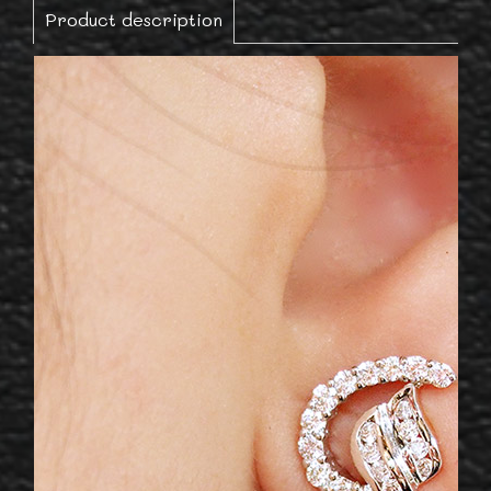
Product description