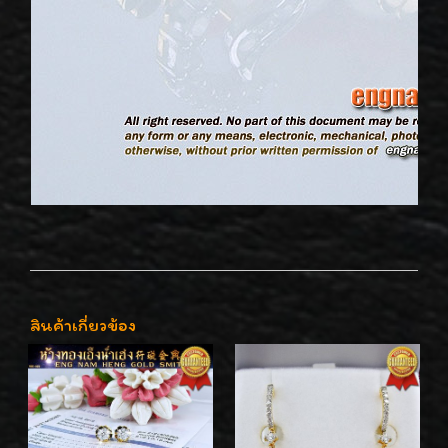
สินค้าเกี่ยวข้อง