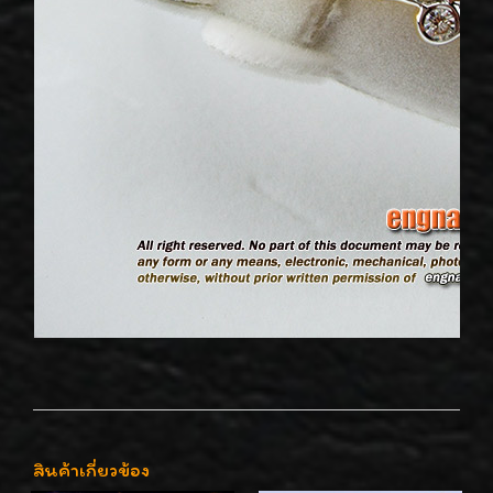
สินค้าเกี่ยวข้อง