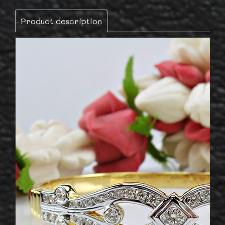
Product description