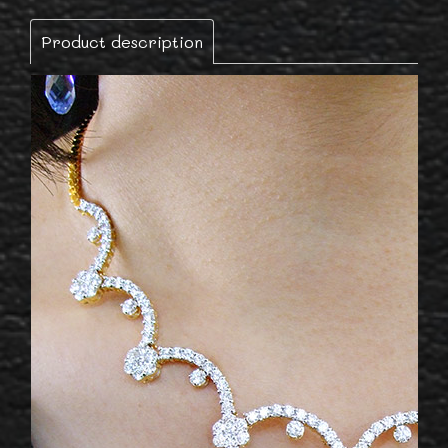
Product description