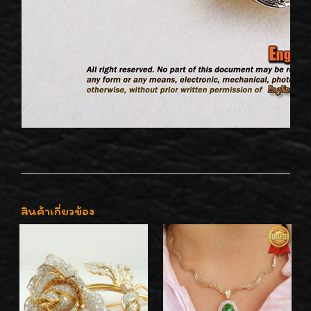
สินค้าเกี่ยวข้อง