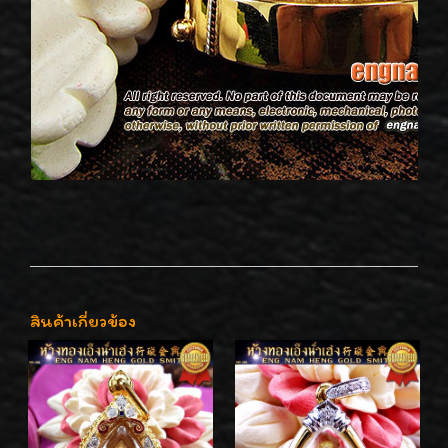
สินค้าเกี่ยวข้อง