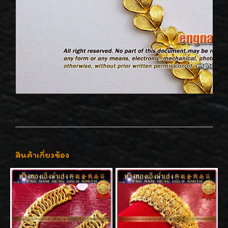
สินค้าเกี่ยวข้อง