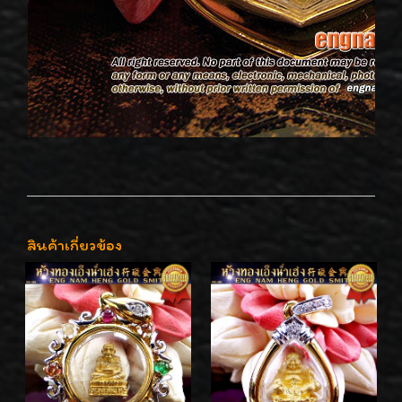
สินค้าเกี่ยวข้อง