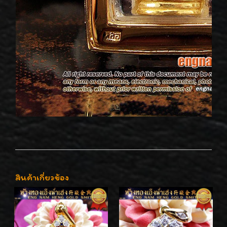
สินค้าเกี่ยวข้อง