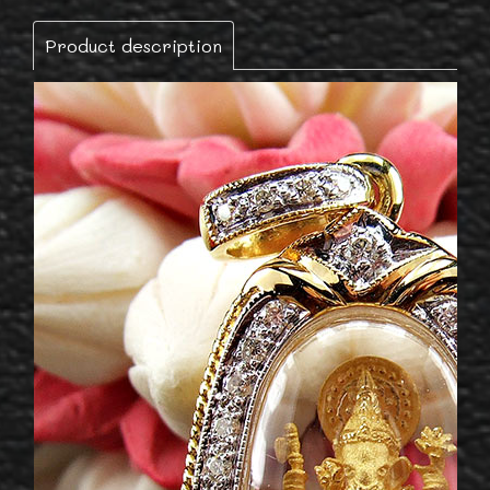
Product description