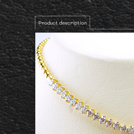
Product description