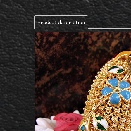
Product description