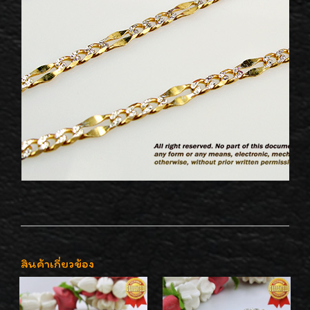
สินค้าเกี่ยวข้อง