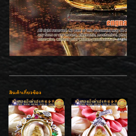
สินค้าเกี่ยวข้อง