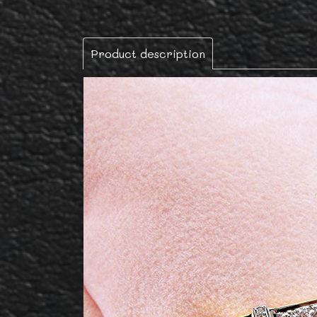
Product description