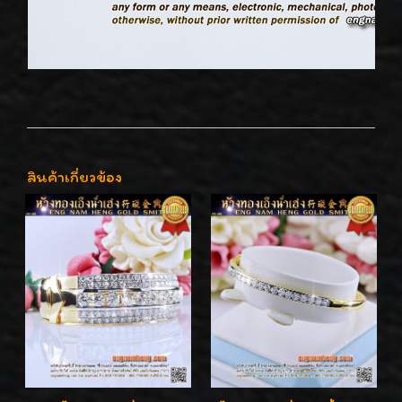
สินค้าเกี่ยวข้อง