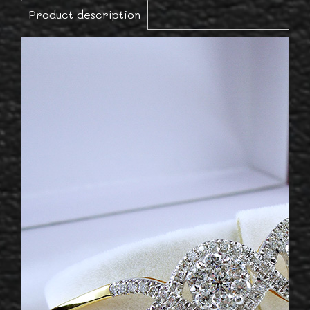
Product description