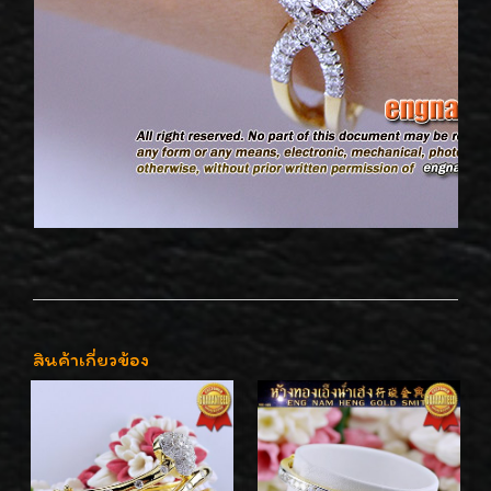
สินค้าเกี่ยวข้อง