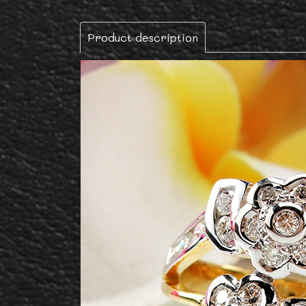
Product description