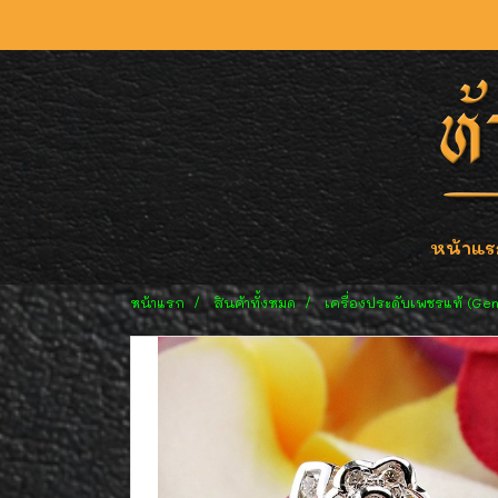
หน้าแร
หน้าแรก
สินค้าทั้งหมด
เครื่องประดับเพชรแท้ (Ge