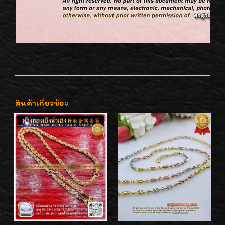
สินค้าเกี่ยวข้อง