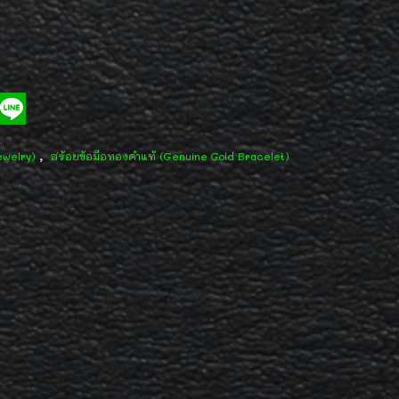
,
ewelry)
สร้อยข้อมือทองคำแท้ (Genuine Gold Bracelet)