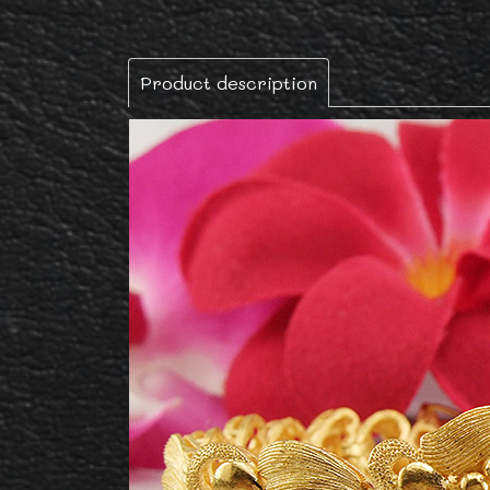
Product description