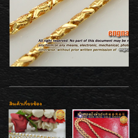
สินค้าเกี่ยวข้อง