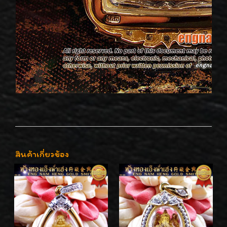
สินค้าเกี่ยวข้อง