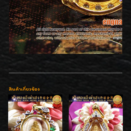
สินค้าเกี่ยวข้อง