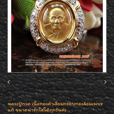
หลวงปู่ทวด เนื้อทองคำเลี่ยมกรอบทองล้อมเพชร
แท้ ขนาดน่ารักใส่ได้ทุกวันค่ะ