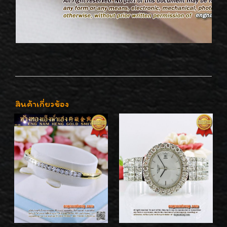
สินค้าเกี่ยวข้อง