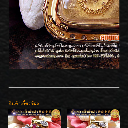
สินค้าเกี่ยวข้อง