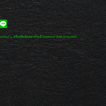
,
ewelry)
สร้อยข้อมือทองคำแท้ (Genuine Gold Bracelet)