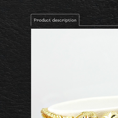
Product description