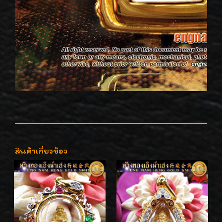
สินค้าเกี่ยวข้อง