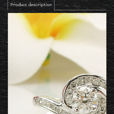
Product description