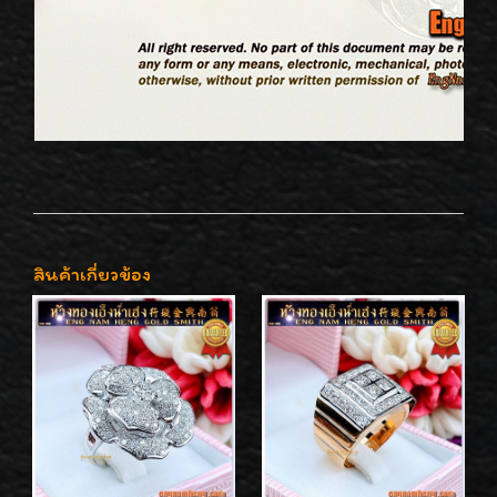
สินค้าเกี่ยวข้อง