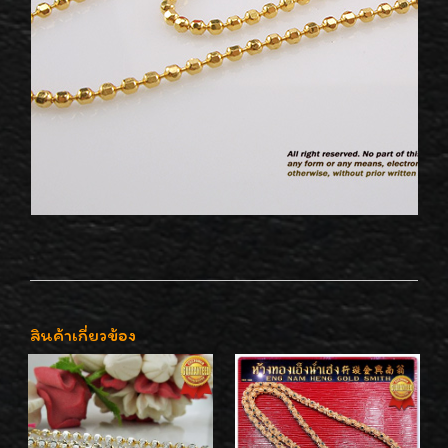
สินค้าเกี่ยวข้อง