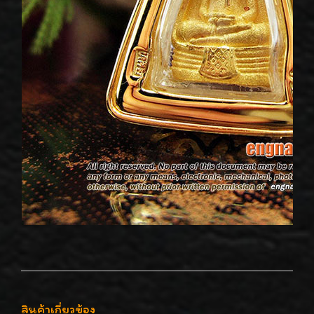
สินค้าเกี่ยวข้อง